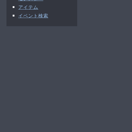
アイテム
イベント検索