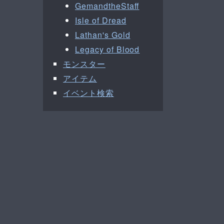
GemandtheStaff
Isle of Dread
Lathan's Gold
Legacy of Blood
モンスター
アイテム
イベント検索