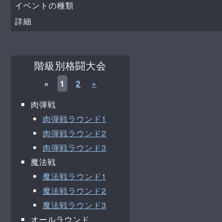
イベントの種類
詳細
階級別格闘大会
«
1
2
»
肉弾戦
肉弾戦ラウンド1
肉弾戦ラウンド2
肉弾戦ラウンド3
魔法戦
魔法戦ラウンド1
魔法戦ラウンド2
魔法戦ラウンド3
オールラウンド