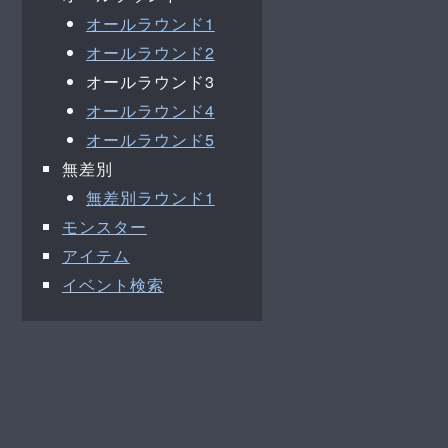
オールラウンド1
オールラウンド2
オールラウンド3
オールラウンド4
オールラウンド5
無差別
無差別ラウンド1
モンスター
アイテム
イベント検索