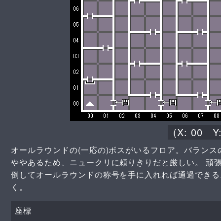
(X:
00
Y
オールラウンドの(一応の)ボスがいるフロア。バラン
ややあるため、ニュークリに頼りきりだと厳しい。 頑
倒してオールラウンドの称号を手に入れれば通過できる。 
く。
座標