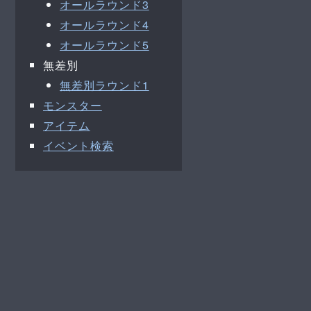
オールラウンド3
オールラウンド4
オールラウンド5
無差別
無差別ラウンド1
モンスター
アイテム
イベント検索