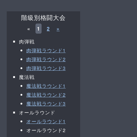
階級別格闘大会
«
1
2
»
肉弾戦
肉弾戦ラウンド1
肉弾戦ラウンド2
肉弾戦ラウンド3
魔法戦
魔法戦ラウンド1
魔法戦ラウンド2
魔法戦ラウンド3
オールラウンド
オールラウンド1
オールラウンド2