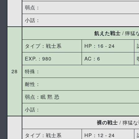
弱点：
小話：
飢えた戦士
/ 獰猛
タイプ：戦士系
HP：16 ‐ 24
EXP.：980
AC：6
28
特殊：
耐性：
弱点：眠 黙 恐
小話：
裸の戦士
/ 獰猛
タイプ：戦士系
HP：12 ‐ 24