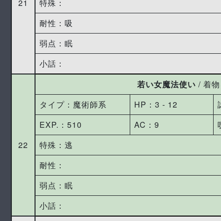
21
特殊：
耐性：吸
弱点：眠
小話：
若い女魔法使い
/ 着
タイプ：魔術師系
HP：3 ‐ 12
EXP.：510
AC：9
22
特殊：逃
耐性：
弱点：眠
小話：