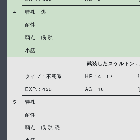
4
特殊：逃
耐性：
弱点：眠 黙
小話：
武装したスケルトン
/
タイプ：不死系
HP：4 ‐ 12
EXP.：450
AC：10
5
特殊：
耐性：
弱点：眠 黙 恐