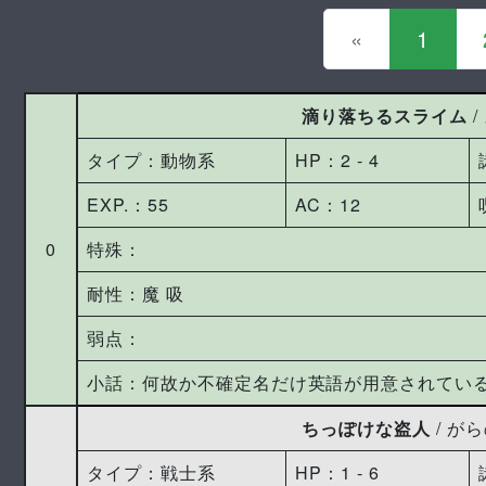
«
1
滴り落ちるスライム
/
タイプ：動物系
HP：2 ‐ 4
EXP.：55
AC：12
0
特殊：
耐性：魔 吸
弱点：
小話：何故か不確定名だけ英語が用意されてい
ちっぽけな盗人
/ が
タイプ：戦士系
HP：1 ‐ 6