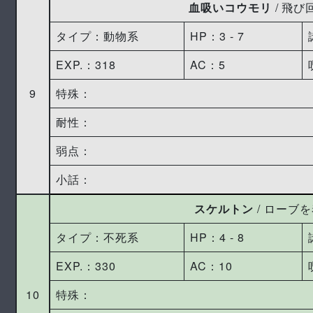
血吸いコウモリ
/ 飛び
タイプ：動物系
HP：3 ‐ 7
EXP.：318
AC：5
9
特殊：
耐性：
弱点：
小話：
スケルトン
/ ローブ
タイプ：不死系
HP：4 ‐ 8
EXP.：330
AC：10
10
特殊：