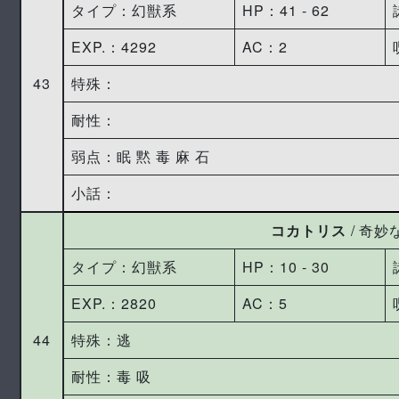
タイプ：幻獣系
HP：41 ‐ 62
EXP.：4292
AC：2
43
特殊：
耐性：
弱点：眠 黙 毒 麻 石
小話：
コカトリス
/ 奇妙
タイプ：幻獣系
HP：10 ‐ 30
EXP.：2820
AC：5
44
特殊：逃
耐性：毒 吸