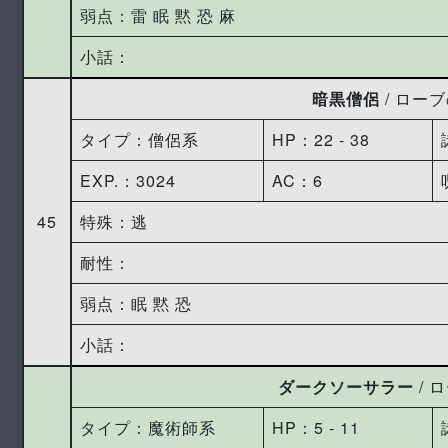
弱点：雷 眠 黙 恐 麻
小話：
暗黒僧侶
/ ロー
タイプ：僧侶系
HP：22 ‐ 38
EXP.：3024
AC：6
45
特殊：逃
耐性：
弱点：眠 黙 恐
小話：
ダークソーサラー
/ 
タイプ：魔術師系
HP：5 ‐ 11