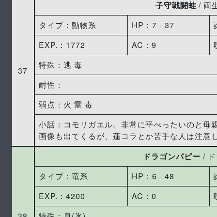
子守戦闘蛙
/ 両
タイプ：動物系
HP：7 ‐ 37
EXP.：1772
AC：9
特殊：逃 毒
37
耐性：
弱点：火 雷 毒
小話：コモリガエル。非常に平べったいのと母
画像も出てくるが、蓮コラとか苦手な人は注意
ドラゴンパピー
/ 
タイプ：竜系
HP：6 ‐ 48
EXP.：4200
AC：0
38
特殊：息(氷)