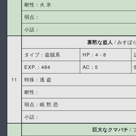
耐性：火 氷
弱点：
小話：
寡黙な盗人
/ みすぼ
タイプ：盗賊系
HP：4 ‐ 8
EXP.：484
AC：5
11
特殊：逃 盗
耐性：
弱点：眠 黙 恐
小話：
巨大なクマバチ
/