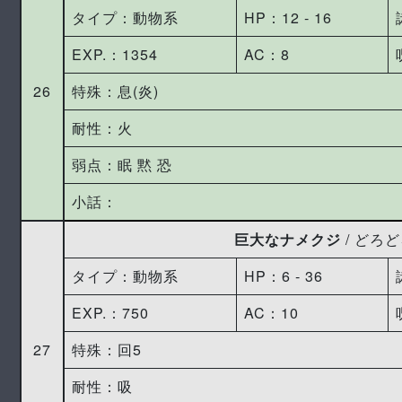
タイプ：動物系
HP：12 ‐ 16
EXP.：1354
AC：8
26
特殊：息(炎)
耐性：火
弱点：眠 黙 恐
小話：
巨大なナメクジ
/ どろ
タイプ：動物系
HP：6 ‐ 36
EXP.：750
AC：10
27
特殊：回5
耐性：吸