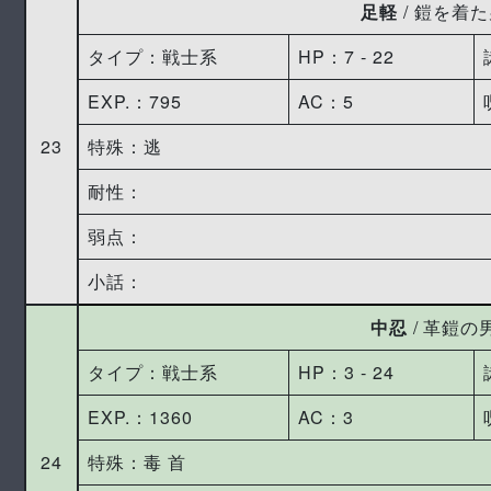
足軽
/ 鎧を着
タイプ：戦士系
HP：7 ‐ 22
EXP.：795
AC：5
23
特殊：逃
耐性：
弱点：
小話：
中忍
/ 革鎧の
タイプ：戦士系
HP：3 ‐ 24
EXP.：1360
AC：3
24
特殊：毒 首