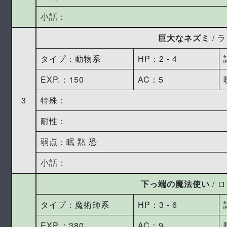
小話：
巨大なネズミ
/ 
タイプ：動物系
HP：2 ‐ 4
EXP.：150
AC：5
3
特殊：
耐性：
弱点：眠 黙 恐
小話：
下っ端の魔法使い
/ 
タイプ：魔術師系
HP：3 ‐ 6
EXP.：380
AC：9