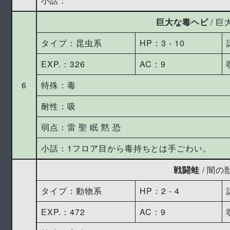
小話：
巨大な毒ヘビ
/ 巨
タイプ：昆虫系
HP：3 ‐ 10
EXP.：326
AC：9
6
特殊：毒
耐性：吸
弱点：雷 聖 眠 黙 恐
小話：1フロア目から毒持ちとは手ごわい。
戦闘蛙
/ 闇の
タイプ：動物系
HP：2 ‐ 4
EXP.：472
AC：9