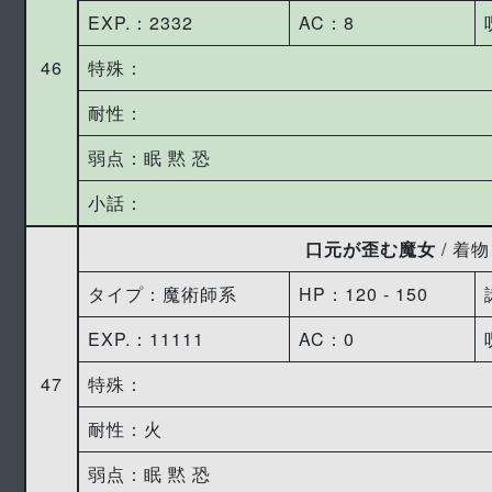
EXP.：2332
AC：8
46
特殊：
耐性：
弱点：眠 黙 恐
小話：
口元が歪む魔女
/ 着
タイプ：魔術師系
HP：120 ‐ 150
EXP.：11111
AC：0
47
特殊：
耐性：火
弱点：眠 黙 恐