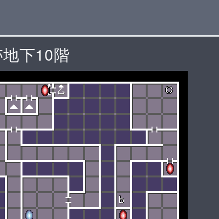
地下10階