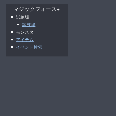
マジックフォース+
試練場
試練場
モンスター
アイテム
イベント検索