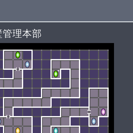
壁管理本部