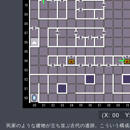
(X:
00
Y
民家のような建物が立ち並ぶ古代の遺跡。こういう構成は