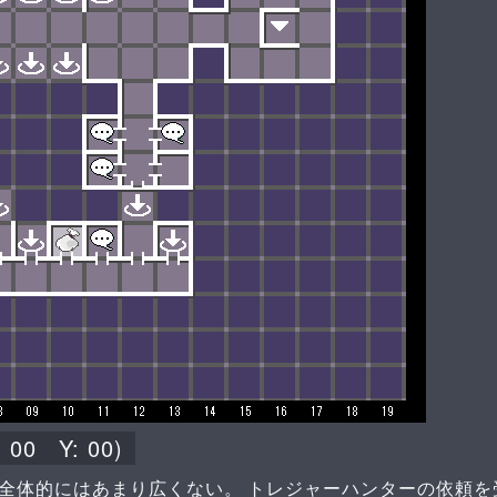
:
00
Y:
00
)
全体的にはあまり広くない。 トレジャーハンターの依頼を