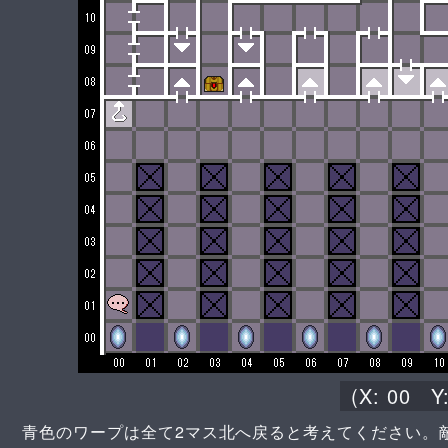
(X:
00
Y
青色のワープは全て2マス北へ戻ると考えてください。