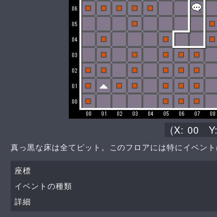
(X:
00
Y
真っ黒な床は全てピット。このフロアには特にイベント
座標
イベントの種類
詳細