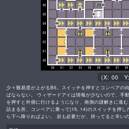
(X:
00
Y
少々難易度が上がるB5。スイッチを押すとコンベアの
ばならない。 ウィザードアイは情報が少ないので、手動マッ
を押すと外側に行けるようになり、南側の謎解きに進む。
詰まる所、コンベアに乗って(15, 14)のスイッチを
ら下へ降りればよい。 岩も必要だが、持ってると辛い