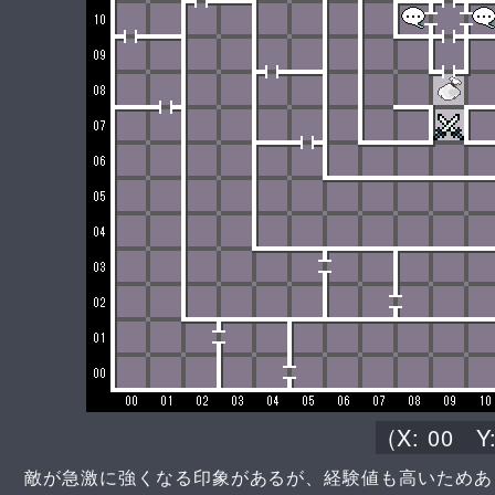
(X:
00
Y
敵が急激に強くなる印象があるが、経験値も高いためあ