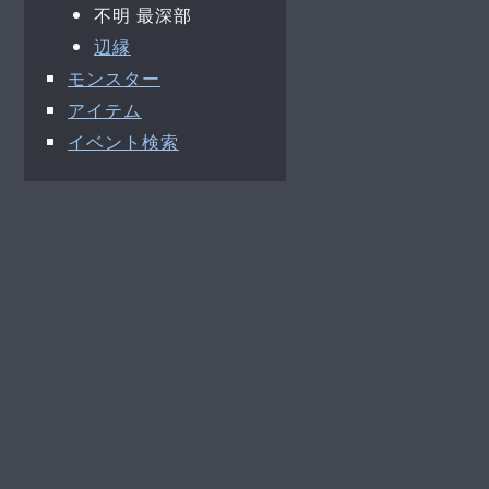
不明 最深部
辺縁
モンスター
アイテム
イベント検索