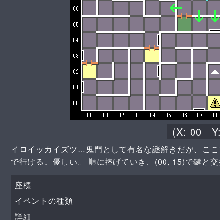
(X:
00
Y
イロイッカイズツ…鬼門として有名な謎解きだが、ここ
で行ける。優しい。 順に捧げていき、(00, 15)で
座標
イベントの種類
詳細