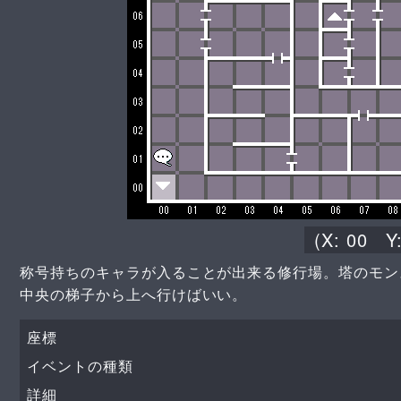
(X:
00
Y
称号持ちのキャラが入ることが出来る修行場。塔のモン
中央の梯子から上へ行けばいい。
座標
イベントの種類
詳細