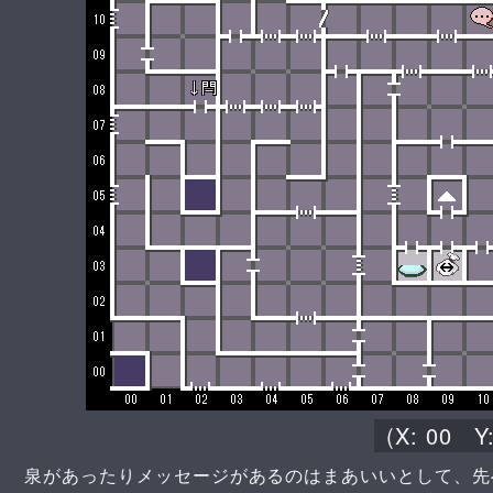
(X:
00
Y
泉があったりメッセージがあるのはまあいいとして、先