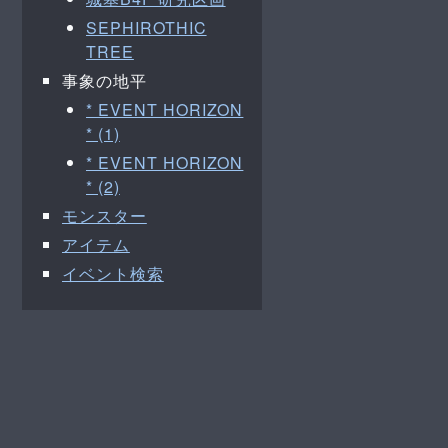
SEPHIROTHIC
TREE
事象の地平
* EVENT HORIZON
* (1)
* EVENT HORIZON
* (2)
モンスター
アイテム
イベント検索