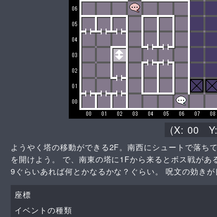
(X:
00
Y
ようやく塔の移動ができる2F。南西にシュートで落ち
を開けよう。 で、南東の塔に1Fから来るとボス戦が
9ぐらいあれば何とかなるかな？ぐらい。 呪文の効き
座標
イベントの種類