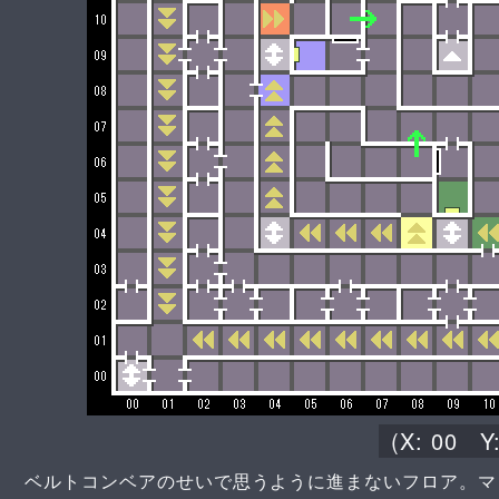
(X:
00
Y
ベルトコンベアのせいで思うように進まないフロア。マッ